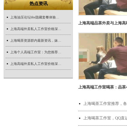
热点资讯
上海油压论坛bbs隐藏套餐体验实录
上海高端外卖私人工作室价格深度解析
上海喝茶资源群内最新资讯，妹子们速来了解
上海个人高端工作室：为您推荐个人定制的顶级工作室
上海高端外卖私人工作室价格深度解析_138
上海喝茶工作室推荐，各
上海喝茶工作室，QQ直