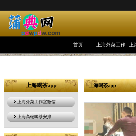
首页
上海外菜工作
上
室微信
上海喝茶app
上海喝茶app
上海外菜工作室微信
上海高端喝茶安排