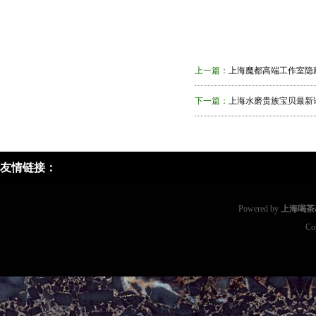
上一篇：
上海魔都高端工作室隐
下一篇：
上海水磨贵族宝贝最新
友情链接：
Powered by
上海喝茶a
Co