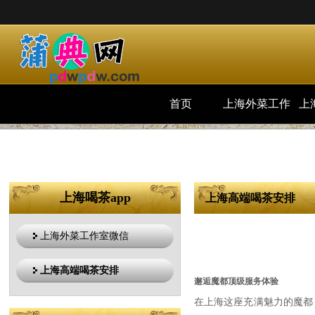
首页
上海外菜工作
上
室微信
上海喝茶app
上海高端喝茶安排
上海外菜工作室微信
上海高端喝茶安排
邂逅魔都顶级服务体验
在上海这座充满魅力的魔都