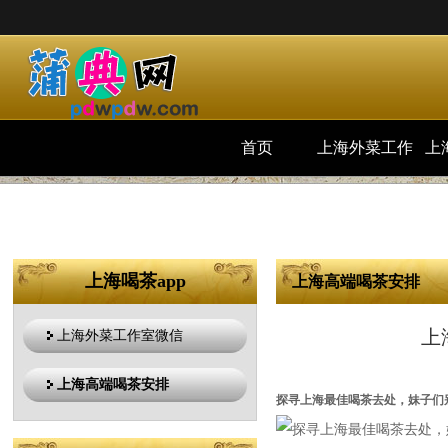
首页
上海外菜工作
上
室微信
上海喝茶app
上海高端喝茶安排
上
上海外菜工作室微信
上海高端喝茶安排
探寻上海最佳喝茶去处，妹子们