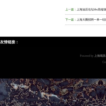
上一篇：
上海油压论坛bbs高端场
下一篇：
上海大圈招聘一单一结
友情链接：
Powered by
上海喝茶a
Co