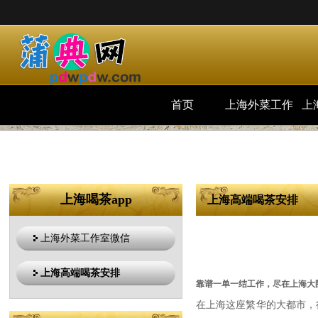
首页
上海外菜工作
上
室微信
上海喝茶app
上海高端喝茶安排
上海外菜工作室微信
上海高端喝茶安排
靠谱一单一结工作，尽在上海大
在上海这座繁华的大都市，