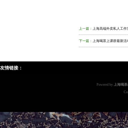
上一篇：
上海高端外卖私人工作室
下一篇：
上海喝茶上课群最新活动
友情链接：
Powered by
上海喝茶a
Co