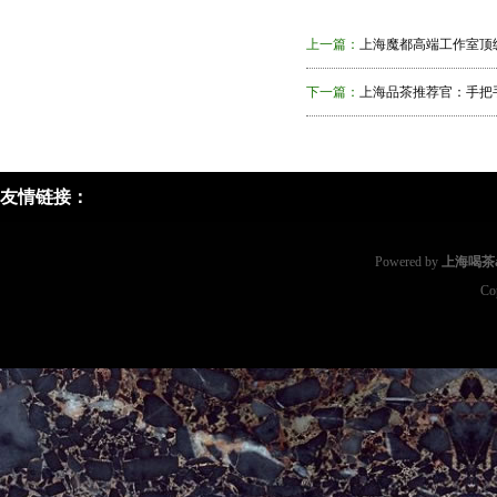
上一篇：
上海魔都高端工作室顶
下一篇：
上海品茶推荐官：手把
友情链接：
Powered by
上海喝茶a
Co