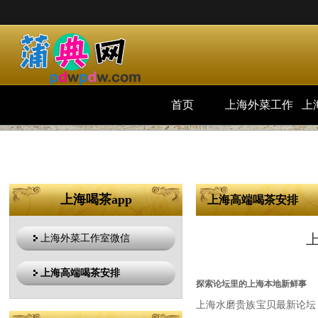
首页
上海外菜工作
上
室微信
上海喝茶app
上海高端喝茶安排
上海外菜工作室微信
上海高端喝茶安排
探索论坛里的上海本地新鲜事
上海水磨贵族宝贝最新论坛